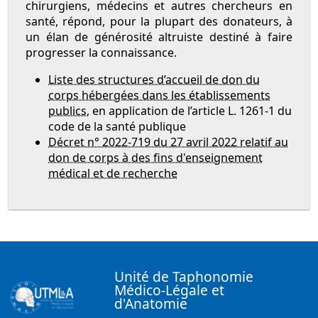
chirurgiens, médecins et autres chercheurs en
santé, répond, pour la plupart des donateurs, à
un élan de générosité altruiste destiné à faire
progresser la connaissance.
Liste des structures d’accueil de don du
corps hébergées dans les établissements
publics
, en application de l’article L. 1261-1 du
code de la santé publique
Décret n° 2022-719 du 27 avril 2022 relatif au
don de corps à des fins d'enseignement
médical et de recherche
Unité de Taphonomie
Médico-Légale et
d'Anatomie