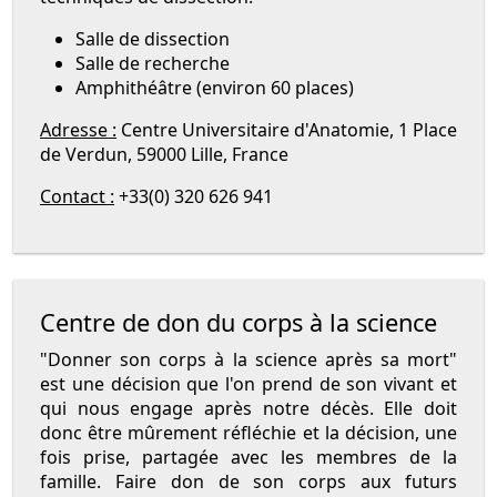
Salle de dissection
Salle de recherche
Amphithéâtre (environ 60 places)
Adresse :
Centre Universitaire d'Anatomie, 1 Place
de Verdun, 59000 Lille, France
Contact :
+33(0) 320 626 941
Centre de don du corps à la science
"Donner son corps à la science après sa mort"
est une décision que l'on prend de son vivant et
qui nous engage après notre décès. Elle doit
donc être mûrement réfléchie et la décision, une
fois prise, partagée avec les membres de la
famille. Faire don de son corps aux futurs