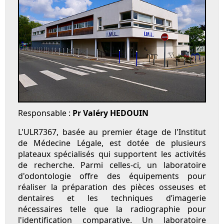
Responsable :
Pr Valéry HEDOUIN
L'ULR7367, basée au premier étage de l'Institut
de Médecine Légale, est dotée de plusieurs
plateaux spécialisés qui supportent les activités
de recherche. Parmi celles-ci, un laboratoire
d'odontologie offre des équipements pour
réaliser la préparation des pièces osseuses et
dentaires et les techniques d’imagerie
nécessaires telle que la radiographie pour
l'identification comparative. Un laboratoire