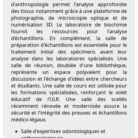
d'anthropologie permet l'analyse approfondie
des tissus notamment grâce à une plateforme de
photographie, de microscopie optique et de
numérisation 3D. Le laboratoire de biochimie
fournit les ressources pour l'analyse
d’échantillons. En complément, la salle de
préparation d'échantillons est essentielle pour le
traitement initial des spécimens avant leur
analyse dans les laboratoires spécialisés. Une
salle de réunion, doublée d'une bibliothèque,
représente un espace polyvalent pour la
discussion et l'échange d'idées entre chercheurs
et étudiants. Une salle de cours est utilisée pour
les formations spécialisées, renforçant le volet
éducatif de l’ULR. Une salle des scellés
récemment rénovée et modernisée assure la
sécurité et l'intégrité des preuves et échantillons
médico-légaux.
Salle d'expertises odontologiques et