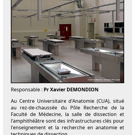
Responsable :
Pr Xavier DEMONDION
Au Centre Universitaire d'Anatomie (CUA), situé
au rez-de-chaussée du Pôle Recherche de la
Faculté de Médecine, la salle de dissection et
l'amphithéâtre sont des infrastructures clés pour
l'enseignement et la recherche en anatomie et
techniques de dissection.