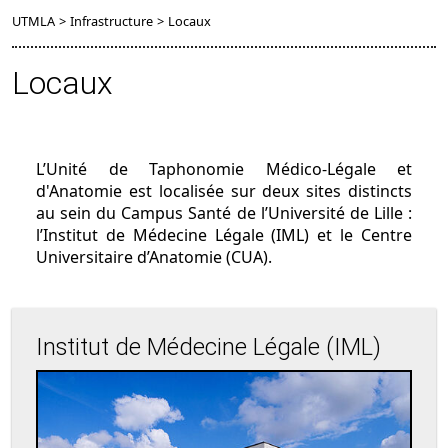
UTMLA
>
Infrastructure
>
Locaux
Locaux
L’Unité de Taphonomie Médico-Légale et
d'Anatomie est localisée sur deux sites distincts
au sein du Campus Santé de l’Université de Lille :
l’Institut de Médecine Légale (IML) et le Centre
Universitaire d’Anatomie (CUA).
Institut de Médecine Légale (IML)