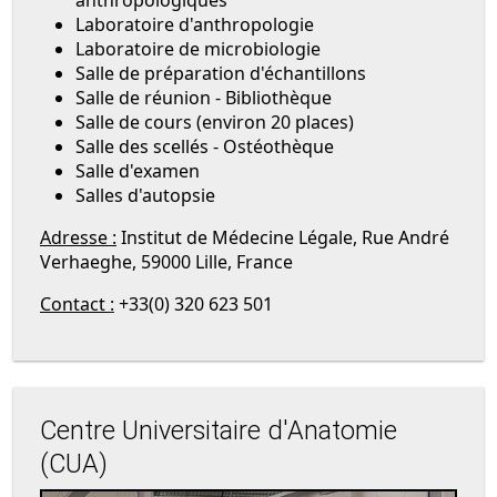
anthropologiques
Laboratoire d'anthropologie
Laboratoire de microbiologie
Salle de préparation d'échantillons
Salle de réunion - Bibliothèque
Salle de cours (environ 20 places)
Salle des scellés - Ostéothèque
Salle d'examen
Salles d'autopsie
Adresse :
Institut de Médecine Légale, Rue André
Verhaeghe​, 590​00 Lille, France
Contact :
+33(0) 320 623 501
Centre Universitaire d'Anatomie
(CUA)